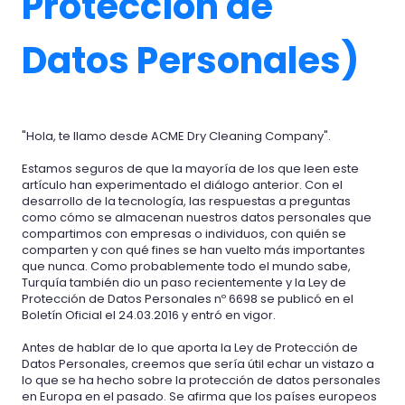
Protección de
Datos Personales)
"Hola, te llamo desde ACME Dry Cleaning Company".
Estamos seguros de que la mayoría de los que leen este
artículo han experimentado el diálogo anterior. Con el
desarrollo de la tecnología, las respuestas a preguntas
como cómo se almacenan nuestros datos personales que
compartimos con empresas o individuos, con quién se
comparten y con qué fines se han vuelto más importantes
que nunca. Como probablemente todo el mundo sabe,
Turquía también dio un paso recientemente y la Ley de
Protección de Datos Personales nº 6698 se publicó en el
Boletín Oficial el 24.03.2016 y entró en vigor.
Antes de hablar de lo que aporta la Ley de Protección de
Datos Personales, creemos que sería útil echar un vistazo a
lo que se ha hecho sobre la protección de datos personales
en Europa en el pasado. Se afirma que los países europeos