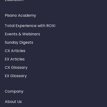
Pisano Academy
Total Experience with ROXI
Events & Webinars
Sunday Digests
CX Articles
EX Articles
CX Glossary
EX Glossary
Company
About Us