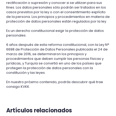
rectificación o supresión y conocer si se utilizan para sus
fines. Los datos personales sólo podrán ser tratados en los
casos previstos por la ley o con el consentimiento explícito
de la persona. Los principios y procedimientos en materia de
protección de datos personales están regulados por la ley.
Es un derecho constitucional exigir la protección de datos
personales.
6 años después de esta reforma constitucional, con la Ley N°
6698 de Protección de Datos Personales publicada el 24 de
marzo de 2016, se determinaron los principios y
procedimientos que deben cumplir las personas físicas y
jurídicas, y Turquía se convirtió en uno de los países que
protegen la protección de datos personales con la
constitución y las leyes.
En nuestro próximo contenido, podrás descubrir qué trae
consigo KVKK.
Artículos relacionados