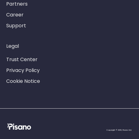
Partners
Career
Support
Legal
Trust Center
Privacy Policy
Cookie Notice
Copyright © 2025, Pisano Ltd.