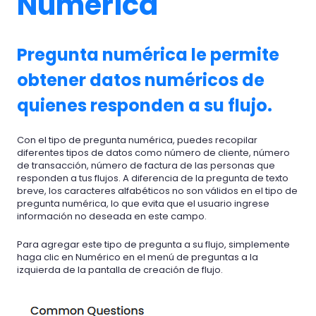
Numérica
Pregunta numérica le permite
obtener datos numéricos de
quienes responden a su flujo.
Con el tipo de pregunta numérica, puedes recopilar
diferentes tipos de datos como número de cliente, número
de transacción, número de factura de las personas que
responden a tus flujos. A diferencia de la pregunta de texto
breve, los caracteres alfabéticos no son válidos en el tipo de
pregunta numérica, lo que evita que el usuario ingrese
información no deseada en este campo.
Para agregar este tipo de pregunta a su flujo, simplemente
haga clic en Numérico en el menú de preguntas a la
izquierda de la pantalla de creación de flujo.