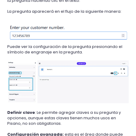
tu pregunta haciendo clic en el texto.
La pregunta aparecerá en el flujo de la siguiente manera:
Puede ver la configuración de la pregunta presionando el
símbolo de engranaje en la pregunta.
Definir clave
: Le permite agregar claves a su pregunta y
opciones, aunque estas claves tienen muchos usos en
Pisano, no son obligatorias.
Configuración avanzada:
esta es el área donde puede