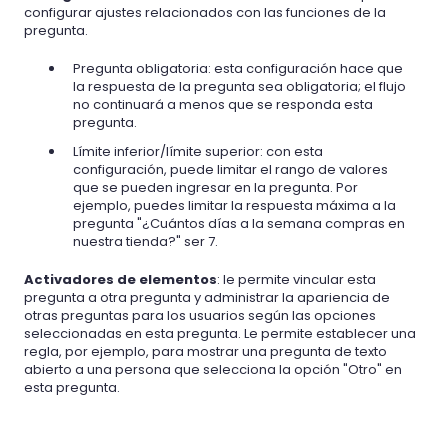
configurar ajustes relacionados con las funciones de la
pregunta.
Pregunta obligatoria: esta configuración hace que
la respuesta de la pregunta sea obligatoria; el flujo
no continuará a menos que se responda esta
pregunta.
Límite inferior/límite superior: con esta
configuración, puede limitar el rango de valores
que se pueden ingresar en la pregunta. Por
ejemplo, puedes limitar la respuesta máxima a la
pregunta "¿Cuántos días a la semana compras en
nuestra tienda?" ser 7.
Activadores de elementos
: le permite vincular esta
pregunta a otra pregunta y administrar la apariencia de
otras preguntas para los usuarios según las opciones
seleccionadas en esta pregunta. Le permite establecer una
regla, por ejemplo, para mostrar una pregunta de texto
abierto a una persona que selecciona la opción "Otro" en
esta pregunta.