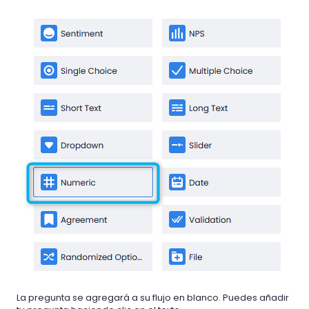
La pregunta se agregará a su flujo en blanco. Puedes añadir