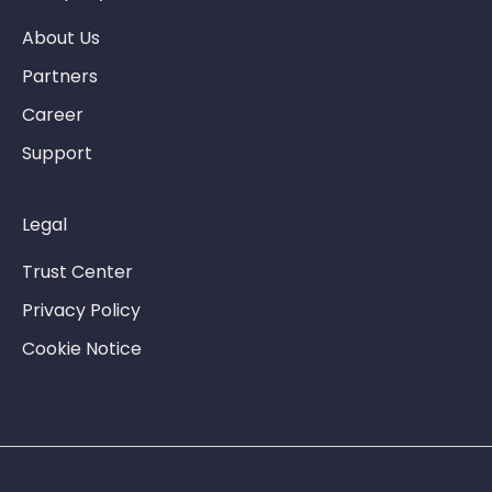
About Us
Partners
Career
Support
Legal
Trust Center
Privacy Policy
Cookie Notice