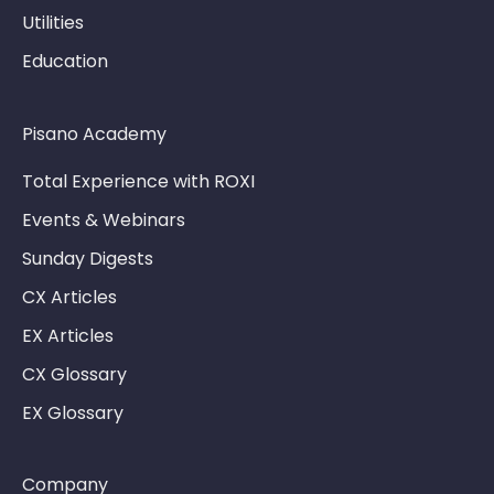
Utilities
Education
Pisano Academy
Total Experience with ROXI
Events & Webinars
Sunday Digests
CX Articles
EX Articles
CX Glossary
EX Glossary
Company