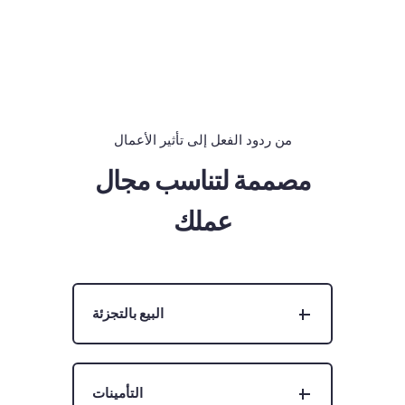
من ردود الفعل إلى تأثير الأعمال
مصممة لتناسب مجال
عملك
البيع بالتجزئة
التأمينات