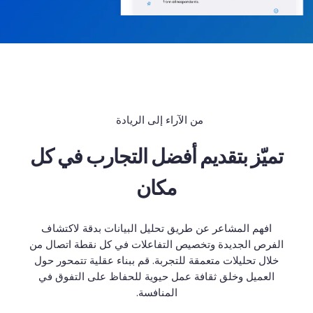
من الآراء إلى الريادة
تميّز بتقديم أفضل التجارب في كل
مكان
افهم المشاعر عن طريق تحليل البيانات بدقة لاكتشاف
الفرص الجديدة وتخصيص التفاعلات في كل نقطة اتصال من
خلال تحليلات متعمقة للتجربة. قم ببناء عقلية تتمحور حول
العميل وخلق ثقافة عمل حيوية للحفاظ على التفوق في
المنافسة.