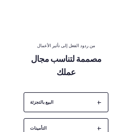
من ردود الفعل إلى تأثير الأعمال
مصممة لتناسب مجال
عملك
البيع بالتجزئة
التأمينات