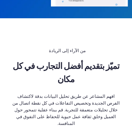
من الآراء إلى الريادة
تميّز بتقديم أفضل التجارب في كل
مكان
افهم المشاعر عن طريق تحليل البيانات بدقة لاكتشاف
الفرص الجديدة وتخصيص التفاعلات في كل نقطة اتصال من
خلال تحليلات متعمقة للتجربة. قم ببناء عقلية تتمحور حول
العميل وخلق ثقافة عمل حيوية للحفاظ على التفوق في
المنافسة.