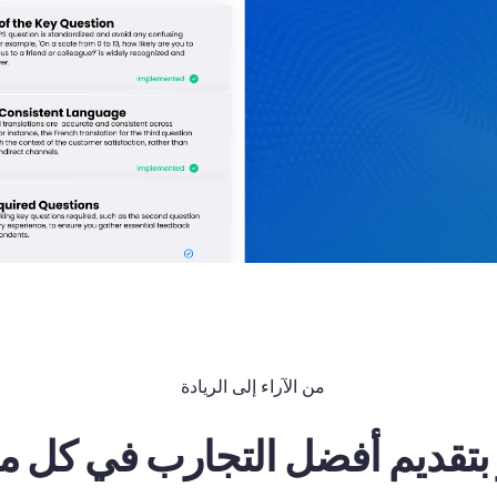
من الآراء إلى الريادة
ز بتقديم أفضل التجارب في كل م