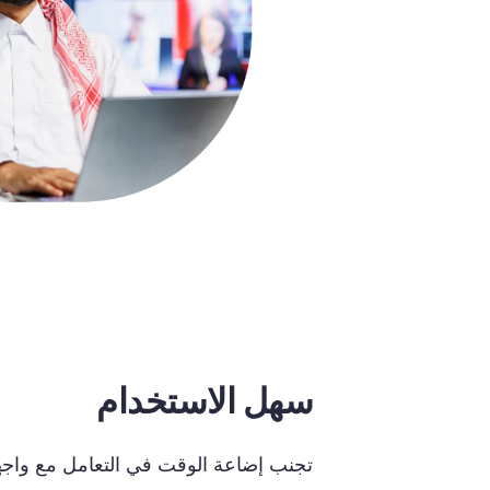
سهل الاستخدام
تجنب
إضاعة
الوقت
في
التعامل
مع
واج