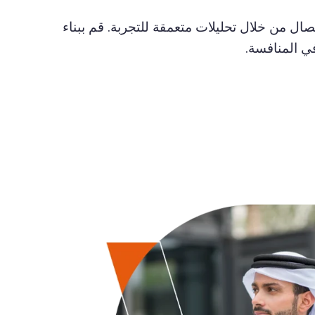
ل من خلال تحليلات متعمقة للتجربة. قم ببناء
ي المنافسة.