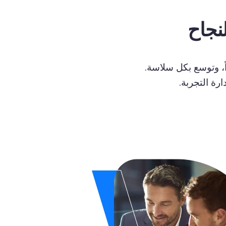
لنجاح
اً، وتوسع بكل سلاسة.
دارة
التجربة
.