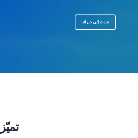
تحدث إلى خبرائنا
تميّ