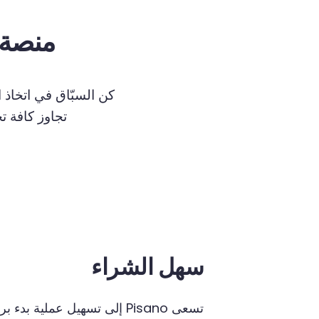
منصة
كن السبّاق في اتخاذ ا
تجاوز
كافة
ت
سهل الشراء
تسعى
Pisano
إلى
تسهيل
عملية
بدء
بر