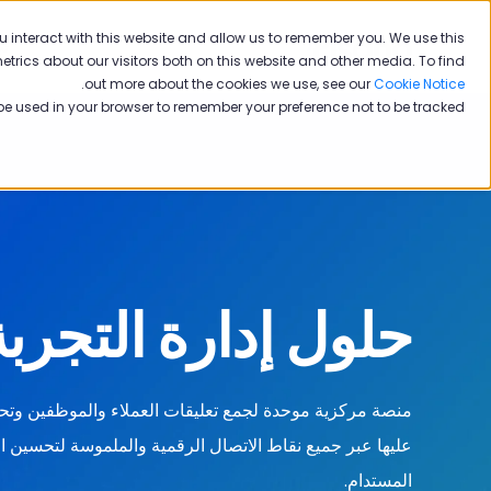
 interact with this website and allow us to remember you. We use this
تج
rics about our visitors both on this website and other media. To find
.
out more about the cookies we use, see our
Cookie Notice
l be used in your browser to remember your preference not to be tracked.
حلول إدارة التجربة
منصة مركزية موحدة لجمع تعليقات العملاء والموظفين وتحلي
عليها عبر جميع نقاط الاتصال الرقمية والملموسة لتحسين ا
المستدام.