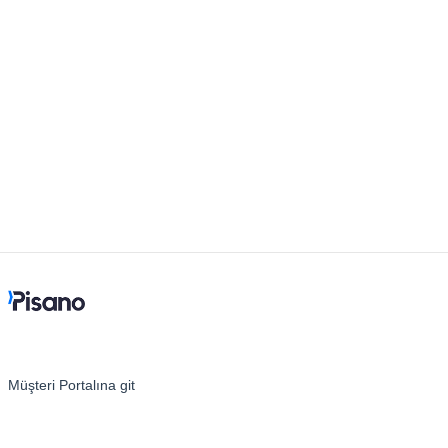
Müşteri Portalına git