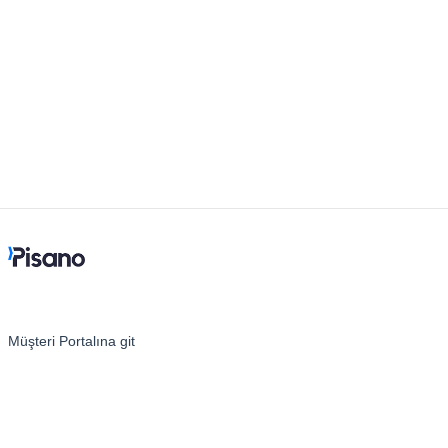
Müşteri Portalına git