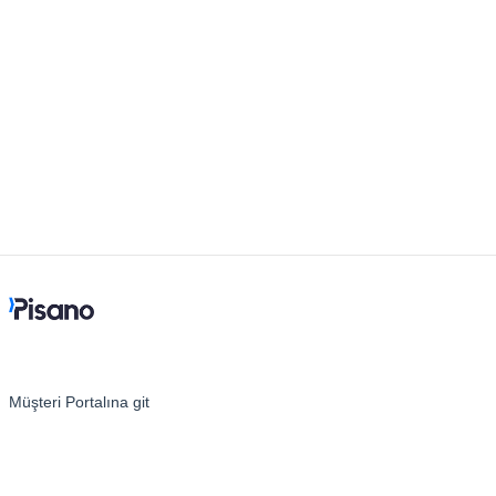
Müşteri Portalına git