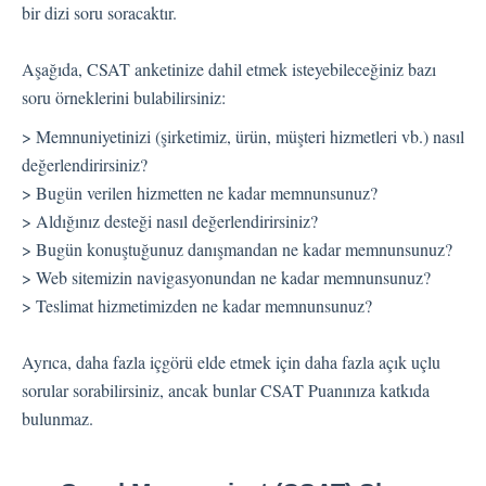
bir dizi soru soracaktır.
Aşağıda, CSAT anketinize dahil etmek isteyebileceğiniz bazı
soru örneklerini bulabilirsiniz:
> Memnuniyetinizi (şirketimiz, ürün, müşteri hizmetleri vb.) nasıl
değerlendirirsiniz?
> Bugün verilen hizmetten ne kadar memnunsunuz?
> Aldığınız desteği nasıl değerlendirirsiniz?
> Bugün konuştuğunuz danışmandan ne kadar memnunsunuz?
> Web sitemizin navigasyonundan ne kadar memnunsunuz?
> Teslimat hizmetimizden ne kadar memnunsunuz?
Ayrıca, daha fazla içgörü elde etmek için daha fazla açık uçlu
sorular sorabilirsiniz, ancak bunlar CSAT Puanınıza katkıda
bulunmaz.