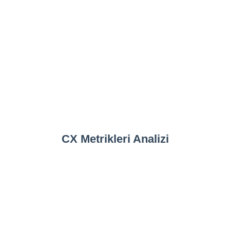
CX Metrikleri Analizi