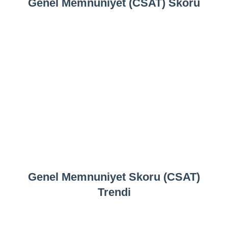
Genel Memnuniyet (CSAT) Skoru
Genel Memnuniyet Skoru (CSAT)
Trendi