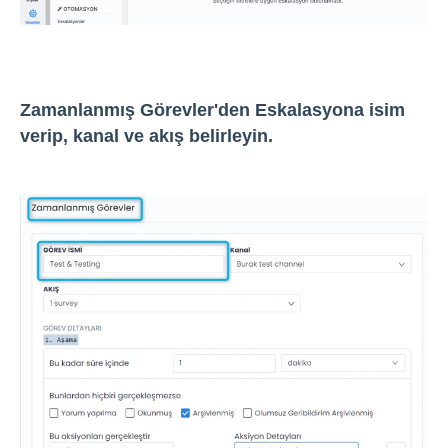
Zamanlanmış Görevler'den Eskalasyona isim
verip, kanal ve akış belirleyin.