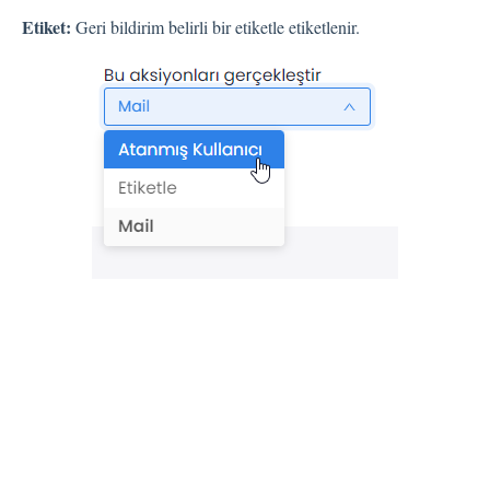
Etiket:
Geri bildirim belirli bir etiketle etiketlenir.