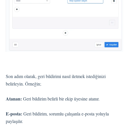
Son adım olarak, geri bildirimi nasıl iletmek istediğinizi
belirleyin. Örneğin;
Atanan:
Geri bildirim belirli bir ekip üyesine atanır.
E-posta:
Geri bildirim, sorumlu çalışanla e-posta yoluyla
paylaşılır.