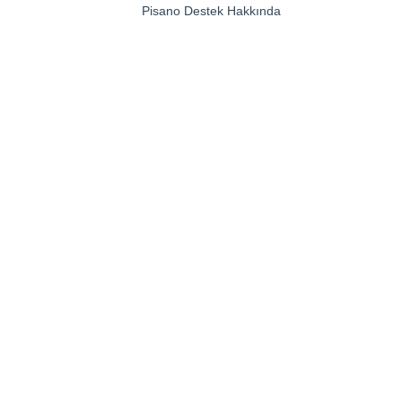
Pisano Destek Hakkında