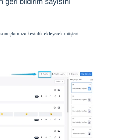
 geri bildirim sayısını
 sonuçlarınıza kesinlik ekleyerek müşteri