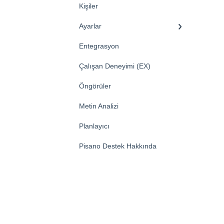
Kişiler
Ayarlar
Entegrasyon
Çalışan Deneyimi (EX)
Öngörüler
Metin Analizi
Planlayıcı
Pisano Destek Hakkında