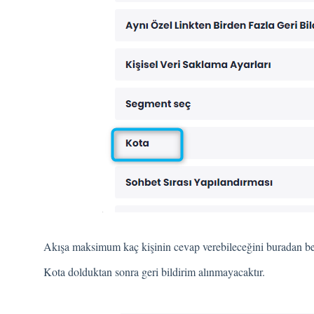
Akışa maksimum kaç kişinin cevap verebileceğini buradan bel
Kota dolduktan sonra geri bildirim alınmayacaktır.