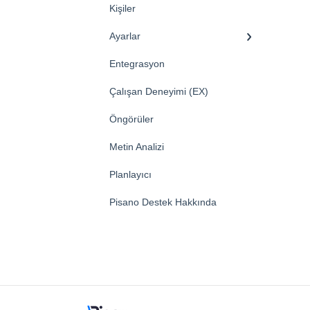
Kişiler
Ayarlar
Entegrasyon
Çalışan Deneyimi (EX)
Öngörüler
Metin Analizi
Planlayıcı
Pisano Destek Hakkında