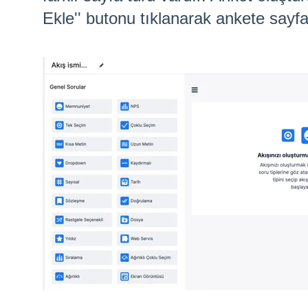
Ekle'' butonu tıklanarak ankete sayfa 