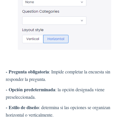
- Pregunta obligatoria
: Impide completar la encuesta sin
responder la pregunta.
- Opción predeterminada
: la opción designada viene
preseleccionada.
- Estilo de diseño
: determina si las opciones se organizan
horizontal o verticalmente.