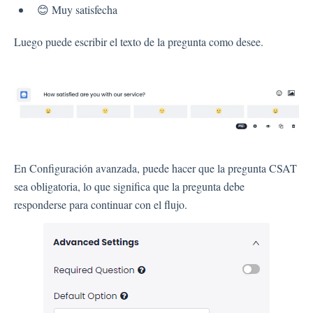
😊 Muy satisfecha
Luego puede escribir el texto de la pregunta como desee.
En Configuración avanzada, puede hacer que la pregunta CSAT
sea obligatoria, lo que significa que la pregunta debe
responderse para continuar con el flujo.