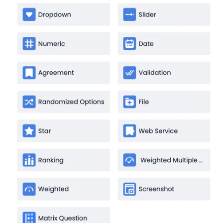
Automatización