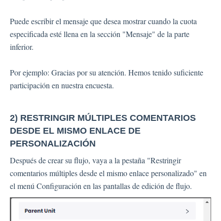
Puede escribir el mensaje que desea mostrar cuando la cuota
especificada esté llena en la sección "Mensaje" de la parte
inferior.
Por ejemplo: Gracias por su atención. Hemos tenido suficiente
participación en nuestra encuesta.
2) RESTRINGIR MÚLTIPLES COMENTARIOS
DESDE EL MISMO ENLACE DE
PERSONALIZACIÓN
Después de crear su flujo, vaya a la pestaña "Restringir
comentarios múltiples desde el mismo enlace personalizado" en
el menú Configuración en las pantallas de edición de flujo.