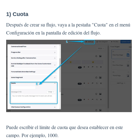
Automatización
1) Cuota
Después de crear su flujo, vaya a la pestaña "Cuota" en el menú
Configuración en la pantalla de edición del flujo.
Puede escribir el límite de cuota que desea establecer en este
campo. Por ejemplo, 1000.