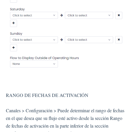
RANGO DE FECHAS DE ACTIVACIÓN
Canales > Configuración > Puede determinar el rango de fechas
en el que desea que su flujo esté activo desde la sección Rango
de fechas de activación en la parte inferior de la sección