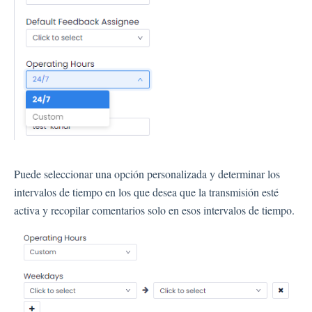
Puede seleccionar una opción personalizada y determinar los
intervalos de tiempo en los que desea que la transmisión esté
activa y recopilar comentarios solo en esos intervalos de tiempo.