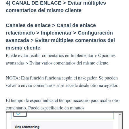
4) CANAL DE ENLACE > Evitar múltiples
comentarios del mismo cliente
Canales de enlace > Canal de enlace
relacionado > Implementar > Configuración
avanzada > Evitar múltiples comentarios del
mismo cliente
Puede evitar recibir comentarios en Implementar > Opciones
avanzadas > Evitar varios comentarios del mismo cliente.
NOTA: Esta función funciona según el navegador. Se pueden
volver a enviar comentarios si se accede desde otro navegador.
El tiempo de espera indica el tiempo necesario para recibir otro
comentario. Puede especificarlo en minutos.