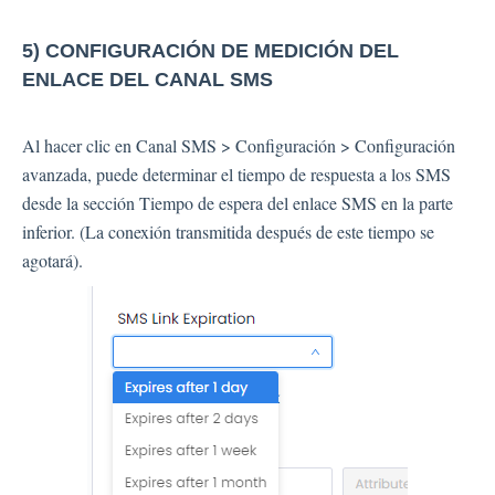
5) CONFIGURACIÓN DE MEDICIÓN DEL
ENLACE DEL CANAL SMS
Al hacer clic en Canal SMS > Configuración > Configuración
avanzada, puede determinar el tiempo de respuesta a los SMS
desde la sección Tiempo de espera del enlace SMS en la parte
inferior. (La conexión transmitida después de este tiempo se
agotará).