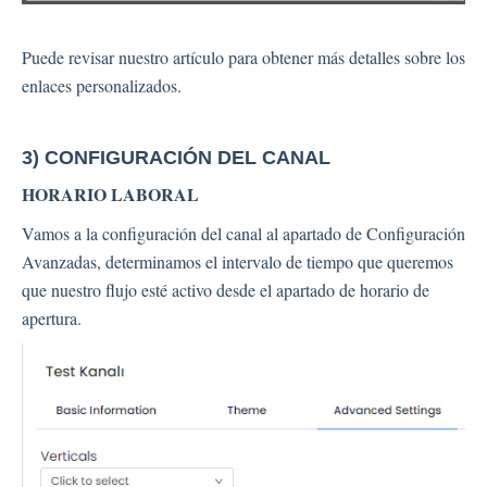
Puede revisar nuestro artículo para obtener más detalles sobre los
enlaces personalizados.
3) CONFIGURACIÓN DEL CANAL
HORARIO LABORAL
Vamos a la configuración del canal al apartado de Configuración
Avanzadas, determinamos el intervalo de tiempo que queremos
que nuestro flujo esté activo desde el apartado de horario de
apertura.