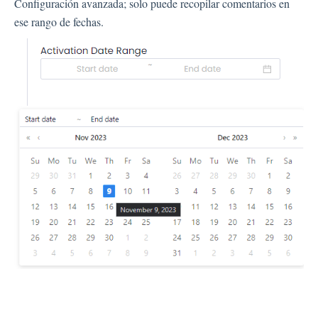
Configuración avanzada; solo puede recopilar comentarios en
ese rango de fechas.