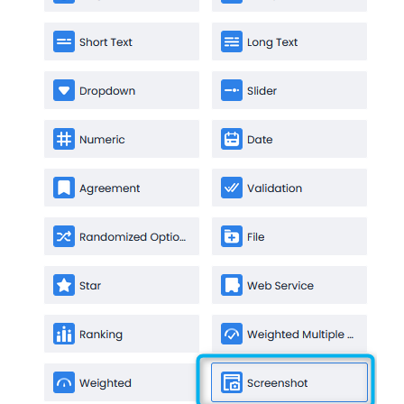
Automatización