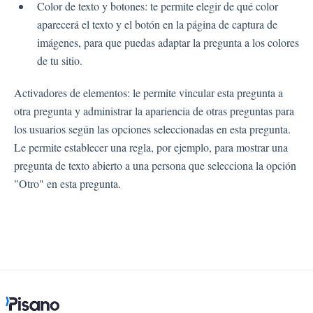
Color de texto y botones: te permite elegir de qué color
aparecerá el texto y el botón en la página de captura de
imágenes, para que puedas adaptar la pregunta a los colores
de tu sitio.
Activadores de elementos: le permite vincular esta pregunta a
otra pregunta y administrar la apariencia de otras preguntas para
los usuarios según las opciones seleccionadas en esta pregunta.
Le permite establecer una regla, por ejemplo, para mostrar una
pregunta de texto abierto a una persona que selecciona la opción
"Otro" en esta pregunta.