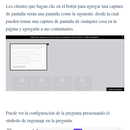
Los clientes que hagan clic en el botón para agregar una captura
de pantalla verán una pantalla como la siguiente, desde la cual
pueden tomar una captura de pantalla de cualquier cosa en la
página y agregarla a sus comentarios.
Puede ver la configuración de la pregunta presionando el
símbolo de engranaje en la pregunta.