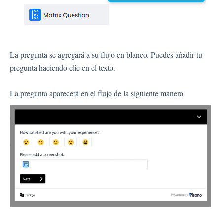
La pregunta se agregará a su flujo en blanco. Puedes añadir tu
pregunta haciendo clic en el texto.
La pregunta aparecerá en el flujo de la siguiente manera: