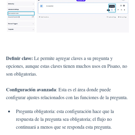
Definir clave:
Le permite agregar claves a su pregunta y
opciones, aunque estas claves tienen muchos usos en Pisano, no
son obligatorias.
Configuración avanzada
: Esta es el área donde puede
configurar ajustes relacionados con las funciones de la pregunta.
Pregunta obligatoria: esta configuración hace que la
respuesta de la pregunta sea obligatoria; el flujo no
continuará a menos que se responda esta pregunta.