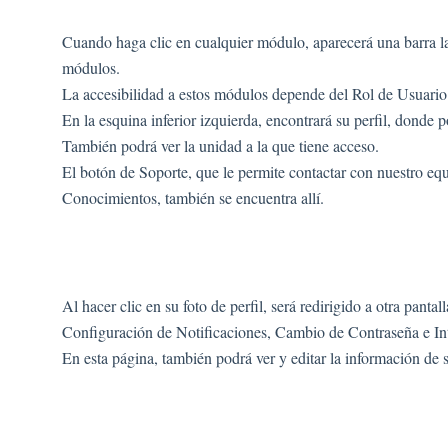
Cuando haga clic en cualquier módulo, aparecerá una barra lat
módulos.
La accesibilidad a estos módulos depende del Rol de Usuario
En la esquina inferior izquierda, encontrará su perfil, donde 
También podrá ver la unidad a la que tiene acceso.
El botón de Soporte, que le permite contactar con nuestro eq
Conocimientos, también se encuentra allí.
Al hacer clic en su foto de perfil, será redirigido a otra panta
Configuración de Notificaciones, Cambio de Contraseña e In
En esta página, también podrá ver y editar la información de 