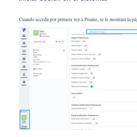
Cuando acceda por primera vez a Pisano, se le mostrará la pá