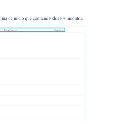
gina de inicio que contiene todos los módulos.