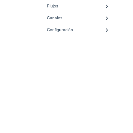
Flujos
Canales
Configuración