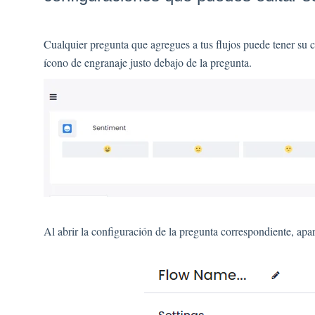
Cualquier pregunta que agregues a tus flujos puede tener su 
ícono de engranaje justo debajo de la pregunta.
Al abrir la configuración de la pregunta correspondiente, ap