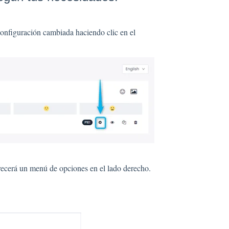
configuración cambiada haciendo clic en el
arecerá un menú de opciones en el lado derecho.