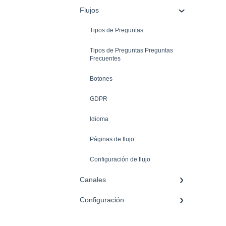
Flujos
Tipos de Preguntas
Tipos de Preguntas Preguntas
Frecuentes
Botones
GDPR
Idioma
Páginas de flujo
Configuración de flujo
Canales
Configuración