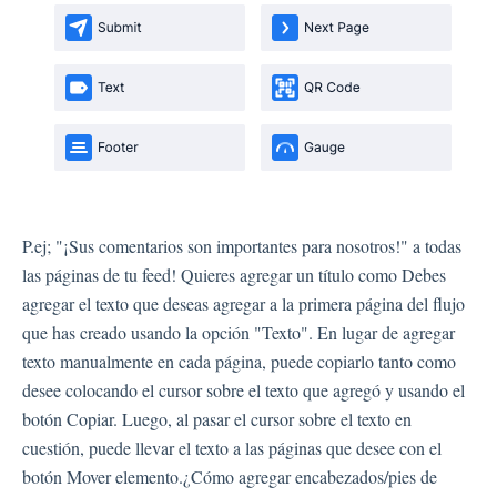
Automatización
P.ej; "¡Sus comentarios son importantes para nosotros!" a todas
las páginas de tu feed! Quieres agregar un título como Debes
agregar el texto que deseas agregar a la primera página del flujo
que has creado usando la opción "Texto". En lugar de agregar
texto manualmente en cada página, puede copiarlo tanto como
desee colocando el cursor sobre el texto que agregó y usando el
botón Copiar. Luego, al pasar el cursor sobre el texto en
cuestión, puede llevar el texto a las páginas que desee con el
botón Mover elemento.¿Cómo agregar encabezados/pies de