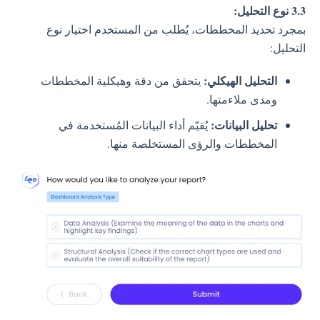
3.3 نوع التحليل:
بمجرد تحديد المخططات، يُطلب من المستخدم اختيار نوع
التحليل:
التحليل الهيكلي:
يتحقق من دقة وهيكلية المخططات
ومدى ملاءمتها.
تحليل البيانات:
يُقيّم أداء البيانات المُستخدمة في
المخططات والرؤى المستخلصة منها.