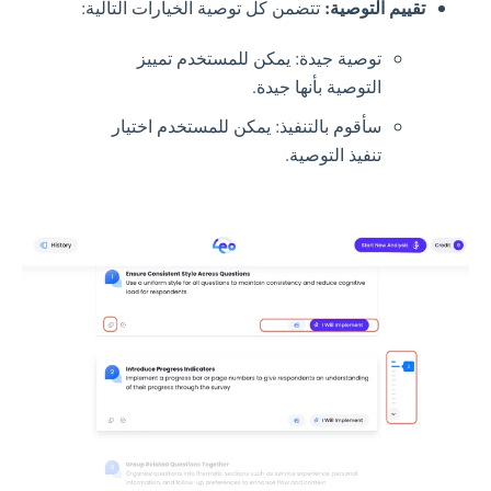
تقييم التوصية:
تتضمن كل توصية الخيارات التالية:
توصية جيدة: يمكن للمستخدم تمييز
التوصية بأنها جيدة.
سأقوم بالتنفيذ: يمكن للمستخدم اختيار
تنفيذ التوصية.