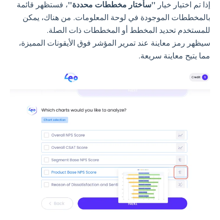
"سأختار مخططات محددة"
إذا تم اختيار خيار
، فستظهر قائمة
بالمخططات الموجودة في لوحة المعلومات. من هناك، يمكن
للمستخدم تحديد المخطط أو المخططات ذات الصلة.
سيظهر رمز معاينة عند تمرير المؤشر فوق الأيقونات المميزة،
مما يتيح معاينة سريعة.