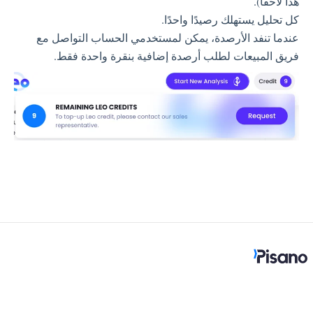
هذا لاحقًا).
كل تحليل يستهلك رصيدًا واحدًا.
عندما تنفد الأرصدة، يمكن لمستخدمي الحساب التواصل مع
فريق المبيعات لطلب أرصدة إضافية بنقرة واحدة فقط.