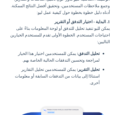
وجمع ملاحظات المستخدمين، وتحقيق أفضل النتائج الممكنة.
أدناه دليل خطوة بخطوة حول كيفية عمل ليو:
1. البداية - اختيار التدفق أو التقرير
يمكن لليو تنفيذ تحليل للتدفق أو لوحة المعلومات بناءً على
احتياجات المستخدم. الخطوة الأولى تقدم للمستخدم الخيارين
التاليين:
تحليل التدفق:
يمكن للمستخدمين اختيار هذا الخيار
لمراجعة وتحسين التدفقات الحالية الخاصة بهم.
تحليل التقرير:
يمكن للمستخدمين تحليل التقارير
استنادًا إلى بيانات من التدفقات السابقة أو معلومات
أخرى.