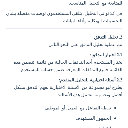
للمتابعة مع التحليل المناسب.
في كلا نوعي التحليل، يتلقى المستخدمون توصيات مفصلة بشأن
التحسينات الهيكلية وأداء البيانات.
2. تحليل التدفق
تتم عملية تحليل التدفق على النحو التالي:
2.1 اختيار التدفق:
يختار المستخدم أحد التدفقات الحالية من قائمة. تتضمن هذه
القائمة جميع التدفقات المعرفة ضمن حساب المستخدم.
2.2 أسئلة اختيارية للتحليل المتقدم:
يطرح ليو مجموعة من الأسئلة الاختيارية لفهم التدفق بشكل
أفضل وتحسينه. تشمل هذه الأسئلة:
نقطة التفاعل مع العميل أو الموظف
الجمهور المستهدف