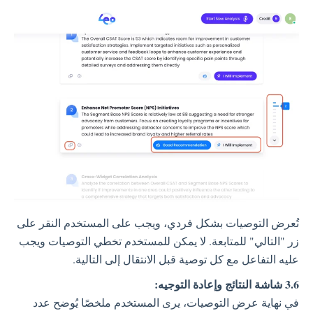
تُعرض التوصيات بشكل فردي، ويجب على المستخدم النقر على
زر "التالي" للمتابعة. لا يمكن للمستخدم تخطي التوصيات ويجب
عليه التفاعل مع كل توصية قبل الانتقال إلى التالية.
3.6 شاشة النتائج وإعادة التوجيه:
في نهاية عرض التوصيات، يرى المستخدم ملخصًا يُوضح عدد