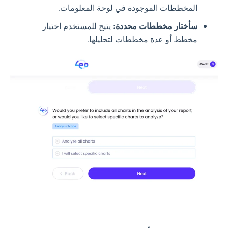
المخططات الموجودة في لوحة المعلومات.
سأختار مخططات محددة:
يتيح للمستخدم اختيار
مخطط أو عدة مخططات لتحليلها.