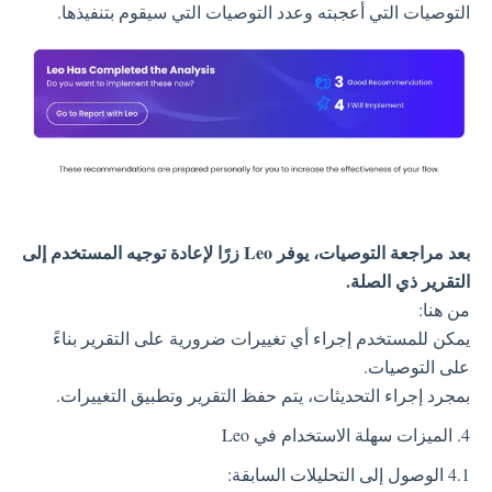
التوصيات التي أعجبته وعدد التوصيات التي سيقوم بتنفيذها.
بعد مراجعة التوصيات، يوفر Leo زرًا لإعادة توجيه المستخدم إلى
التقرير ذي الصلة.
من هنا:
يمكن للمستخدم إجراء أي تغييرات ضرورية على التقرير بناءً
على التوصيات.
بمجرد إجراء التحديثات، يتم حفظ التقرير وتطبيق التغييرات.
4. الميزات سهلة الاستخدام في Leo
4.1 الوصول إلى التحليلات السابقة: