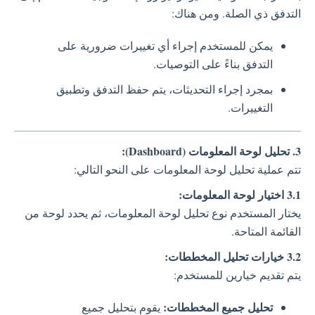
التدفق ذي الصلة. ومن هناك:
يمكن للمستخدم إجراء أي تغييرات ضرورية على
التدفق بناءً على التوصيات.
بمجرد إجراء التحديثات، يتم حفظ التدفق وتطبيق
التغييرات.
3. تحليل لوحة المعلومات (Dashboard):
تتم عملية تحليل لوحة المعلومات على النحو التالي:
3.1 اختيار لوحة المعلومات:
يختار المستخدم نوع تحليل لوحة المعلومات، ثم يحدد لوحة من
القائمة المتاحة.
3.2 خيارات تحليل المخططات:
يتم تقديم خيارين للمستخدم:
تحليل جميع المخططات:
يقوم بتحليل جميع