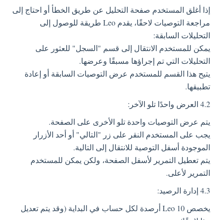
إذا أغلق المستخدم صفحة التحليل عن طريق الخطأ أو احتاج إلى
مراجعة التوصيات لاحقًا، يقدم Leo طريقة للوصول إلى
التحليلات السابقة:
يمكن للمستخدم الانتقال إلى قسم "السجل" للعثور على
التحليلات التي تم إجراؤها مسبقًا وعرضها.
يتيح هذا القسم للمستخدم عرض التوصيات السابقة أو إعادة
تطبيقها.
4.2 العرض واحدًا تلو الآخر:
يتم عرض التوصيات واحدة تلو الأخرى على الصفحة.
يجب على المستخدم النقر على زر "التالي" أو أحد الأزرار
الموجودة أسفل التوصية للانتقال إلى التالية.
يتم تعطيل التمرير لأسفل الصفحة، ولكن يمكن للمستخدم
التمرير لأعلى.
4.3 إدارة الرصيد:
يخصص Leo 10 أرصدة لكل حساب في البداية (وقد يتم تعديل