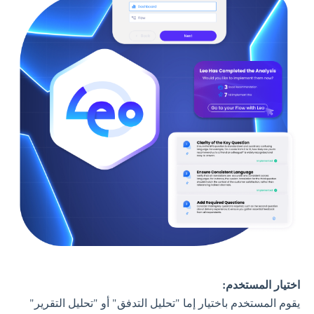
اختيار المستخدم:
يقوم المستخدم باختيار إما "تحليل التدفق" أو "تحليل التقرير"