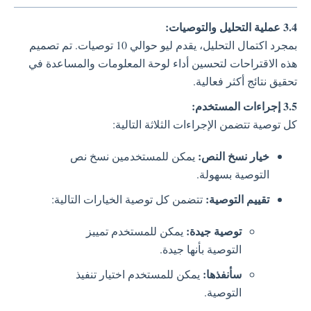
3.4 عملية التحليل والتوصيات:
بمجرد اكتمال التحليل، يقدم ليو حوالي 10 توصيات. تم تصميم
هذه الاقتراحات لتحسين أداء لوحة المعلومات والمساعدة في
تحقيق نتائج أكثر فعالية.
3.5 إجراءات المستخدم:
كل توصية تتضمن الإجراءات الثلاثة التالية:
خيار نسخ النص:
يمكن للمستخدمين نسخ نص
التوصية بسهولة.
تقييم التوصية:
تتضمن كل توصية الخيارات التالية:
توصية جيدة:
يمكن للمستخدم تمييز
التوصية بأنها جيدة.
سأنفذها:
يمكن للمستخدم اختيار تنفيذ
التوصية.