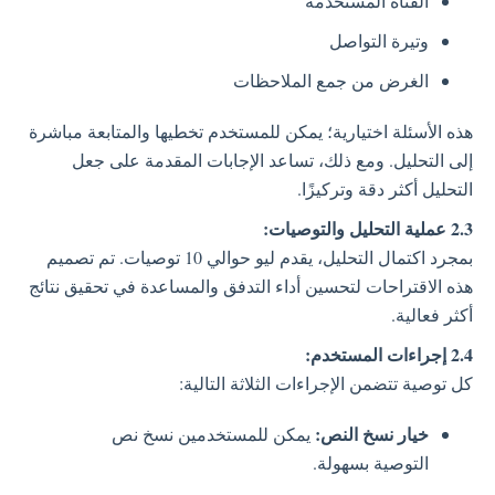
القناة المستخدمة
وتيرة التواصل
الغرض من جمع الملاحظات
هذه الأسئلة اختيارية؛ يمكن للمستخدم تخطيها والمتابعة مباشرة
إلى التحليل. ومع ذلك، تساعد الإجابات المقدمة على جعل
التحليل أكثر دقة وتركيزًا.
2.3 عملية التحليل والتوصيات:
بمجرد اكتمال التحليل، يقدم ليو حوالي 10 توصيات. تم تصميم
هذه الاقتراحات لتحسين أداء التدفق والمساعدة في تحقيق نتائج
أكثر فعالية.
2.4 إجراءات المستخدم:
كل توصية تتضمن الإجراءات الثلاثة التالية:
خيار نسخ النص:
يمكن للمستخدمين نسخ نص
التوصية بسهولة.